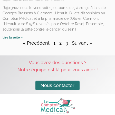
Rejoignez-nous le vendredi 13 octobre 2023 à 20h30 à la salle
Georges Brassens à Clermont l’Hérault. Billets disponibles au
Comptoir Médical et à la pharmacie de l’Olivier, Clermont
l’Hérault, à 20€ (5€ reversés pour Octobre Rose). Ensemble,
soutenons la lutte contre le cancer du sein !
Lire la suite »
« Précédent
1
2
3
Suivant »
Vous avez des questions ?
Notre équipe est là pour vous aider !
Nous contacter