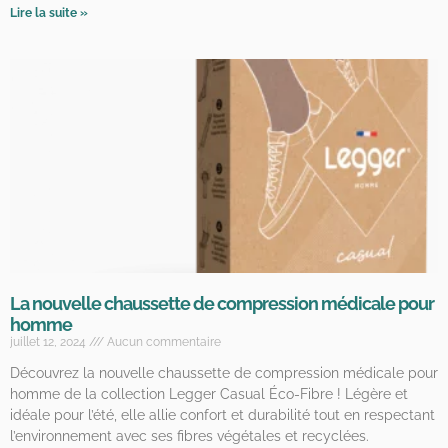
Lire la suite »
La nouvelle chaussette de compression médicale pour
homme
juillet 12, 2024
Aucun commentaire
Découvrez la nouvelle chaussette de compression médicale pour
homme de la collection Legger Casual Éco-Fibre ! Légère et
idéale pour l’été, elle allie confort et durabilité tout en respectant
l’environnement avec ses fibres végétales et recyclées.