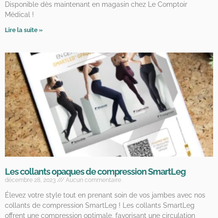
Disponible dès maintenant en magasin chez Le Comptoir
Médical !
Lire la suite »
Les collants opaques de compression SmartLeg
décembre 28, 2023
Aucun commentaire
Élevez votre style tout en prenant soin de vos jambes avec nos
collants de compression SmartLeg ! Les collants SmartLeg
offrent une compression optimale, favorisant une circulation