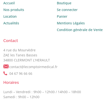
Accueil
Boutique
Nos produits
Se connecter
Location
Panier
Actualités
Mentions Légales
Condition générale de Vente
Contact
4 rue du Mourvèdre
ZAE les Tanes Basses
34800 CLERMONT L'HERAULT
contact@lecomptoirmedical.fr
04 67 96 66 66
Horaires
Lundi – Vendredi : 9h00 – 12h00 / 14h00 – 18h00
Samedi : 9h00 – 12h00