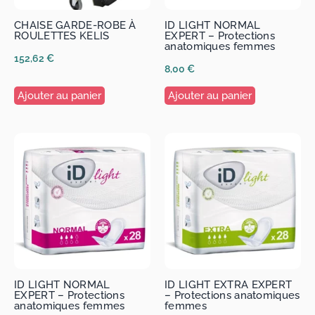
CHAISE GARDE-ROBE À
ID LIGHT NORMAL
ROULETTES KELIS
EXPERT – Protections
anatomiques femmes
152,62
€
8,00
€
Ajouter au panier
Ajouter au panier
ID LIGHT NORMAL
ID LIGHT EXTRA EXPERT
EXPERT – Protections
– Protections anatomiques
anatomiques femmes
femmes