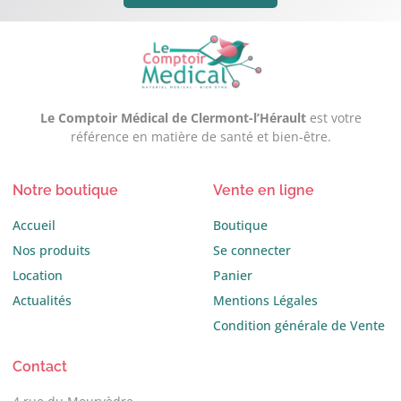
Le Comptoir Médical de Clermont-l’Hérault
est votre
référence en matière de santé et bien-être.
Notre boutique
Vente en ligne
Accueil
Boutique
Nos produits
Se connecter
Location
Panier
Actualités
Mentions Légales
Condition générale de Vente
Contact