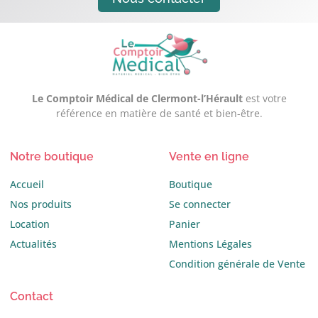
Le Comptoir Médical de Clermont-l’Hérault
est votre
référence en matière de santé et bien-être.
Notre boutique
Vente en ligne
Accueil
Boutique
Nos produits
Se connecter
Location
Panier
Actualités
Mentions Légales
Condition générale de Vente
Contact