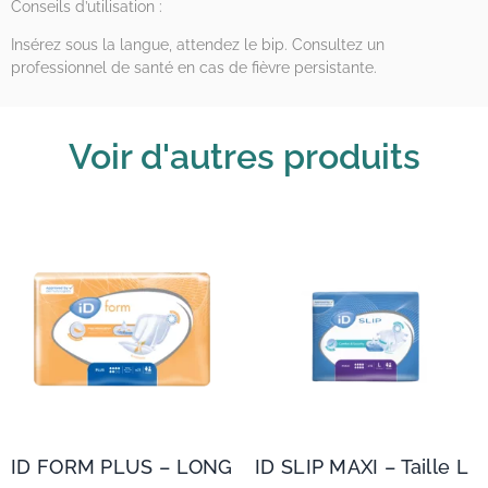
Conseils d’utilisation :
Insérez sous la langue, attendez le bip. Consultez un
professionnel de santé en cas de fièvre persistante.
Voir d'autres produits
ID FORM PLUS – LONG
ID SLIP MAXI – Taille L