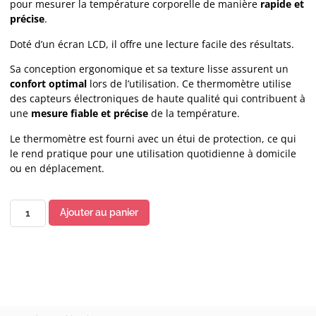
pour mesurer la température corporelle de manière
rapide et
précise
.
Doté d’un écran LCD, il offre une lecture facile des résultats.
Sa conception ergonomique et sa texture lisse assurent un
confort optimal
lors de l’utilisation. Ce thermomètre utilise
des capteurs électroniques de haute qualité qui contribuent à
une
mesure fiable et précise
de la température.
Le thermomètre est fourni avec un étui de protection, ce qui
le rend pratique pour une utilisation quotidienne à domicile
ou en déplacement.
Ajouter au panier