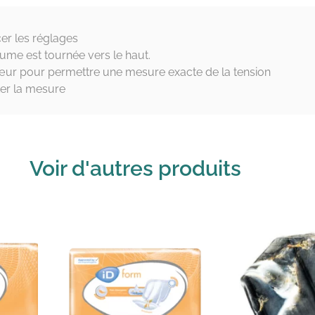
r les réglages
ume est tournée vers le haut.
œur pour permettre une mesure exacte de la tension
er la mesure
Voir d'autres produits