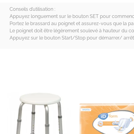
Conseils d’utilisation :
Appuyez longuement sur le bouton SET pour commence
Portez le brassard au poignet et assurez-vous que la pa
Le poignet doit être légèrement soulevé à hauteur du c
Appuyez sur le bouton Start/Stop pour démarrer/ arrêt