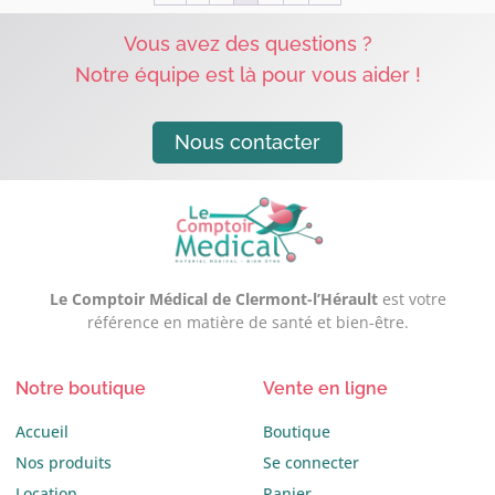
Vous avez des questions ?
Notre équipe est là pour vous aider !
Nous contacter
Le Comptoir Médical de Clermont-l’Hérault
est votre
référence en matière de santé et bien-être.
Notre boutique
Vente en ligne
Accueil
Boutique
Nos produits
Se connecter
Location
Panier