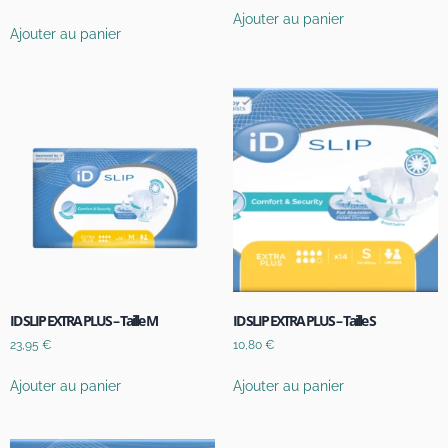
Ajouter au panier
Ajouter au panier
ID SLIP EXTRA PLUS – Taille M
ID SLIP EXTRA PLUS – Taille S
23,95
€
10,80
€
Ajouter au panier
Ajouter au panier