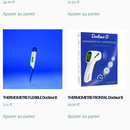
34,20
€
22,50
€
Ajouter au panier
Ajouter au panier
THERMOMETRE FLEXIBLE Docteur B
THERMOMETRE FRONTAL Docteur B
3,15
€
29,90
€
Ajouter au panier
Ajouter au panier