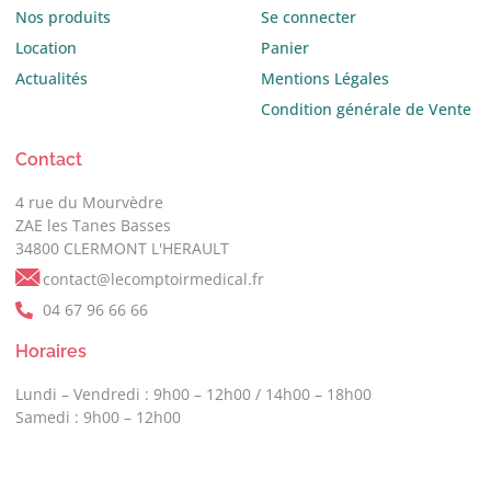
Nos produits
Se connecter
Location
Panier
Actualités
Mentions Légales
Condition générale de Vente
Contact
4 rue du Mourvèdre
ZAE les Tanes Basses
34800 CLERMONT L'HERAULT
contact@lecomptoirmedical.fr
04 67 96 66 66
Horaires
Lundi – Vendredi : 9h00 – 12h00 / 14h00 – 18h00
Samedi : 9h00 – 12h00