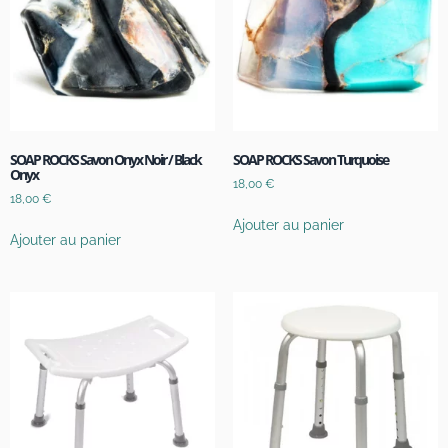
SOAP ROCKS Savon Onyx Noir / Black
SOAP ROCKS Savon Turquoise
Onyx
18,00
€
18,00
€
Ajouter au panier
Ajouter au panier