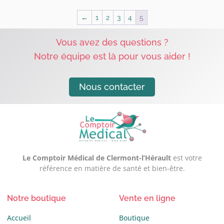
←
1
2
3
4
5
Vous avez des questions ?
Notre équipe est là pour vous aider !
Nous contacter
Le Comptoir Médical de Clermont-l’Hérault
est votre
référence en matière de santé et bien-être.
Notre boutique
Vente en ligne
Accueil
Boutique