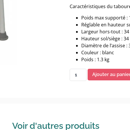
Caractéristiques du tabou
Poids max supporté : 
Réglable en hauteur s
Largeur hors-tout : 34
Hauteur sol/siège : 34
Diamètre de l’assise :
Couleur : blanc
Poids : 1.3 kg
Ajouter au panie
Voir d'autres produits