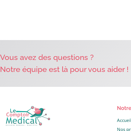
Vous avez des questions ?
Notre équipe est là pour vous aider !
Notre
Accuei
Nos pr